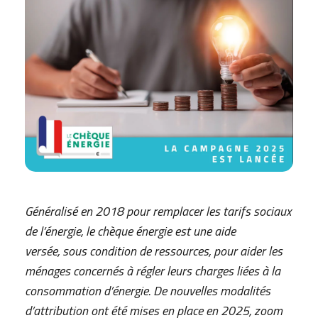
Généralisé en 2018 pour remplacer les tarifs sociaux
de l’énergie, le chèque énergie est une aide
versée, sous condition de ressources, pour aider les
ménages concernés à régler leurs charges liées à la
consommation d’énergie. De nouvelles modalités
d’attribution ont été mises en place en 2025, zoom