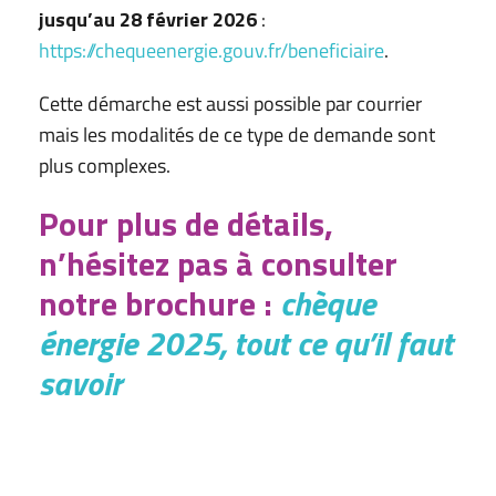
jusqu’au 28 février 2026
:
https://chequeenergie.gouv.fr/beneficiaire
.
Cette démarche est aussi possible par courrier
mais les modalités de ce type de demande sont
plus complexes.
Pour plus de détails,
n’hésitez pas à consulter
notre brochure :
chèque
énergie 2025, tout ce qu’il faut
savoir