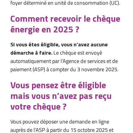
foyer déterminé en unité de consommation (UC).
Comment recevoir le chèque
énergie en 2025 ?
Si vous êtes éligible, vous n’avez aucune
démarche à faire.
Le chèque est envoyé
automatiquement par l’Agence de services et de
paiement (ASP) à compter du 3 novembre 2025.
Vous pensez être éligible
mais vous n’avez pas reçu
votre chèque ?
Vous pouvez déposer une demande en ligne
auprès de l’ASP à partir du 15 octobre 2025 et