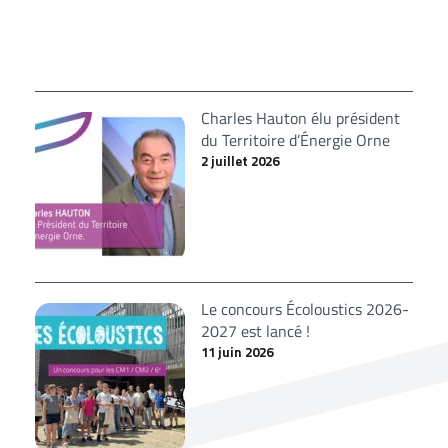
Charles Hauton élu président
du Territoire d’Énergie Orne
2 juillet 2026
Le concours Écoloustics 2026-
2027 est lancé !
11 juin 2026