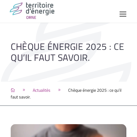
CHÈQUE ÉNERGIE 2025 : CE
QU’IL FAUT SAVOIR.
Actualités
Chèque énergie 2025 : ce qu’il
faut savoir.