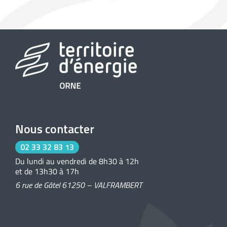
Nous contacter
02 33 32 83 13
Du lundi au vendredi de 8h30 à 12h
et de 13h30 à 17h
6 rue de Gâtel 61250 – VALFRAMBERT