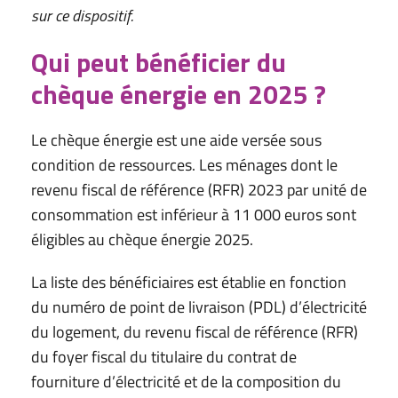
sur ce dispositif.
Qui peut bénéficier du
chèque énergie en 2025 ?
Le chèque énergie est une aide versée sous
condition de ressources. Les ménages dont le
revenu fiscal de référence (RFR) 2023 par unité de
consommation est inférieur à 11 000 euros sont
éligibles au chèque énergie 2025.
La liste des bénéficiaires est établie en fonction
du numéro de point de livraison (PDL) d’électricité
du logement, du revenu fiscal de référence (RFR)
du foyer fiscal du titulaire du contrat de
fourniture d’électricité et de la composition du