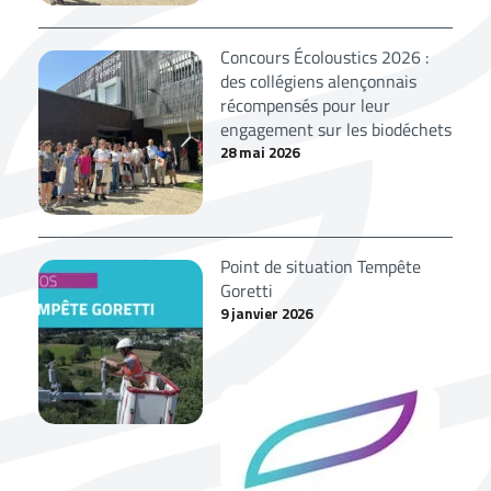
Concours Écoloustics 2026 :
des collégiens alençonnais
récompensés pour leur
engagement sur les biodéchets
28 mai 2026
Point de situation Tempête
Goretti
9 janvier 2026