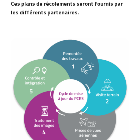
Ces plans de récolements seront fournis par
les différents partenaires.