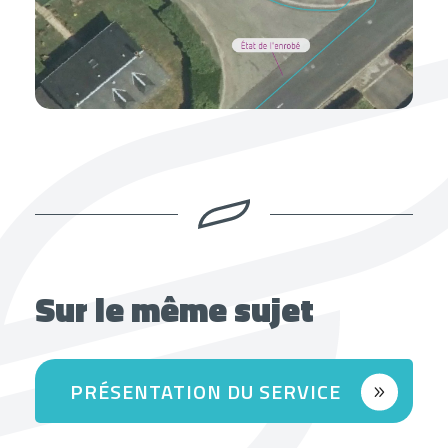
Sur le même sujet
PRÉSENTATION DU SERVICE