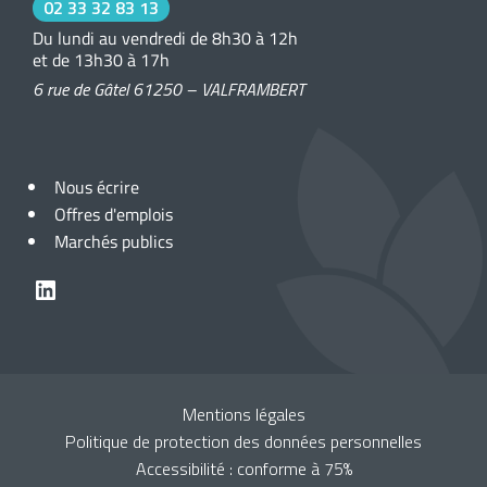
02 33 32 83 13
Du lundi au vendredi de 8h30 à 12h
et de 13h30 à 17h
6 rue de Gâtel 61250 – VALFRAMBERT
Nous écrire
Offres d'emplois
Marchés publics
LinkedIn
Mentions légales
Politique de protection des données personnelles
Accessibilité : conforme à 75%