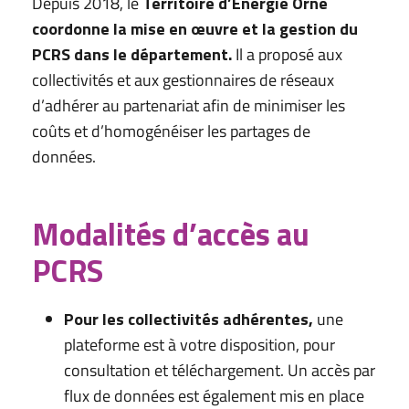
Depuis 2018, le
Territoire d’Énergie Orne
coordonne la mise en œuvre et la gestion du
PCRS dans le département.
Il a proposé aux
collectivités et aux gestionnaires de réseaux
d’adhérer au partenariat afin de minimiser les
coûts et d’homogénéiser les partages de
données.
Modalités d’accès au
PCRS
Pour les collectivités adhérentes,
une
plateforme est à votre disposition, pour
consultation et téléchargement. Un accès par
flux de données est également mis en place