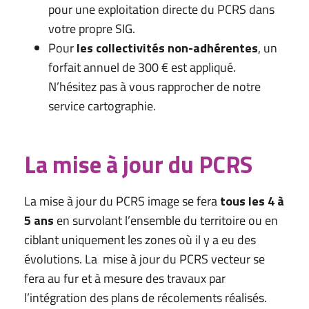
pour une exploitation directe du PCRS dans
votre propre SIG.
Pour
les collectivités non-adhérentes
, un
forfait annuel de 300 € est appliqué.
N’hésitez pas à vous rapprocher de notre
service cartographie.
La mise à jour du PCRS
La mise à jour du PCRS image se fera
tous les 4 à
5 ans
en survolant l’ensemble du territoire ou en
ciblant uniquement les zones où il y a eu des
évolutions. La mise à jour du PCRS vecteur se
fera au fur et à mesure des travaux par
l’intégration des plans de récolements réalisés.