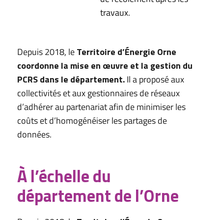
travaux.
Depuis 2018, le
Territoire d’Énergie Orne
coordonne la mise en œuvre et la gestion du
PCRS dans le département.
Il a proposé aux
collectivités et aux gestionnaires de réseaux
d’adhérer au partenariat afin de minimiser les
coûts et d’homogénéiser les partages de
données.
À l’échelle du
département de l’Orne