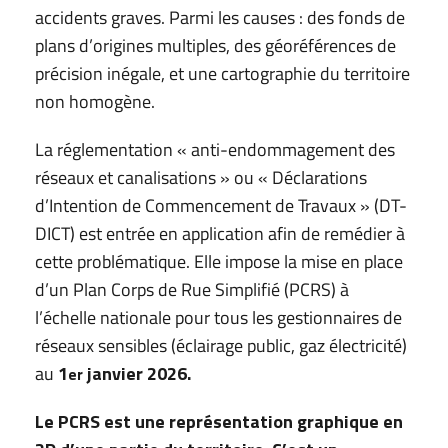
accidents graves. Parmi les causes : des fonds de
plans d’origines multiples, des géoréférences de
précision inégale, et une cartographie du territoire
non homogène.
La réglementation « anti-endommagement des
réseaux et canalisations » ou « Déclarations
d’Intention de Commencement de Travaux » (DT-
DICT) est entrée en application afin de remédier à
cette problématique. Elle impose la mise en place
d’un Plan Corps de Rue Simplifié (PCRS) à
l’échelle nationale pour tous les gestionnaires de
réseaux sensibles (éclairage public, gaz électricité)
au
1
janvier 2026.
er
Le PCRS est une représentation graphique en