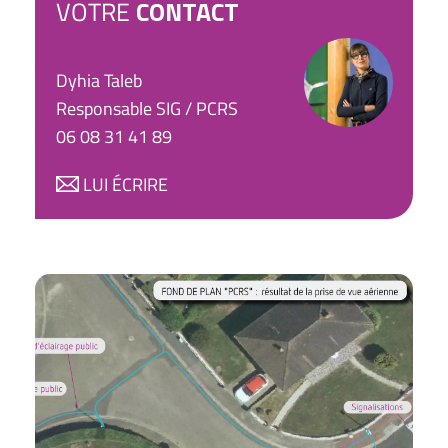
VOTRE
CONTACT
Dyhia Taleb
Responsable SIG / PCRS
06 08 31 41 89
LUI ÉCRIRE