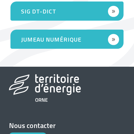
SIG DT-DICT
JUMEAU NUMÉRIQUE
Nous contacter