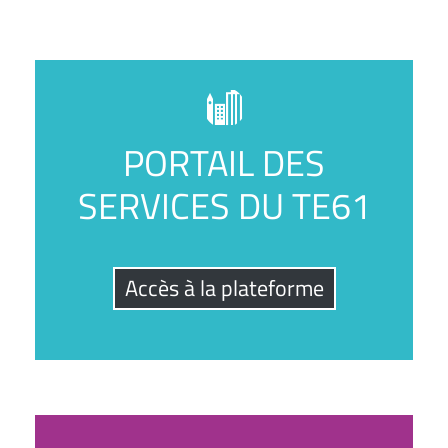
PORTAIL DES
SERVICES DU TE61
Accès à la plateforme