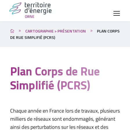
CARTOGRAPHIE > PRÉSENTATION
PLAN CORPS
DE RUE SIMPLIFIÉ (PCRS)
Plan Corps de Rue
Simplifié (PCRS)
Chaque année en France lors de travaux, plusieurs
milliers de réseaux sont endommagés, générant
ainsi des perturbations sur les réseaux et des