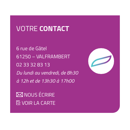
VOTRE
CONTACT
6 rue de Gâtel
61250 – VALFRAMBERT
02 33 32 83 13
Du lundi au vendredi, de 8h30
à 12h et de 13h30 à 17h00
NOUS ÉCRIRE
VOIR LA CARTE