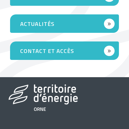
ACTUALITÉS
CONTACT ET ACCÈS