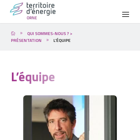
QUI SOMMES-NOUS ? >
PRÉSENTATION
L’ÉQUIPE
L’équipe