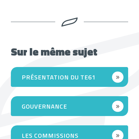
Sur le même sujet
PRÉSENTATION DU TE61
GOUVERNANCE
LES COMMISSIONS