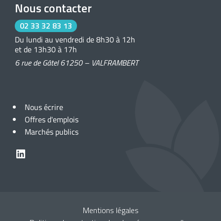
Nous contacter
02 33 32 83 13
Du lundi au vendredi de 8h30 à 12h
et de 13h30 à 17h
6 rue de Gâtel 61250 – VALFRAMBERT
Nous écrire
Offres d'emplois
Marchés publics
LinkedIn
Mentions légales