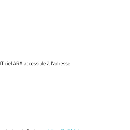
ficiel ARA accessible à l’adresse
T