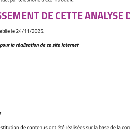
ISSEMENT DE CETTE ANALYSE D
tablie le 24/11/2025.
pour la réalisation de ce site Internet
t
estitution de contenus ont été réalisées sur la base de la c