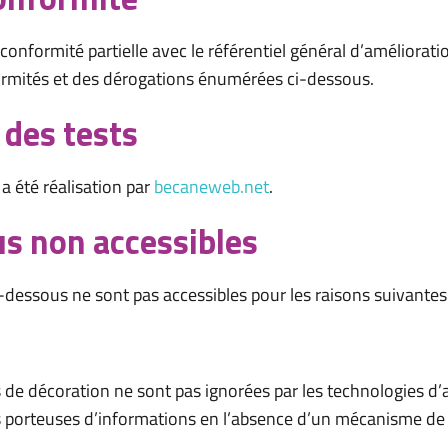
n conformité partielle avec le référentiel général d’améliorati
rmités et des dérogations énumérées ci-dessous.
t des tests
a été réalisation par
becaneweb.net
.
us non accessibles
i-dessous ne sont pas accessibles pour les raisons suivantes 
 de décoration ne sont pas ignorées par les technologies d’a
s porteuses d’informations en l’absence d’un mécanisme de