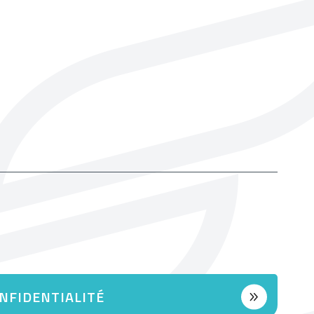
ONFIDENTIALITÉ