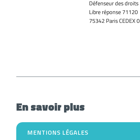
Défenseur des droits
Libre réponse 71120
75342 Paris CEDEX 
En savoir plus
MENTIONS LÉGALES