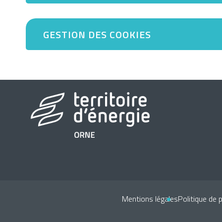
GESTION DES COOKIES
Mentions légales
Politique de 