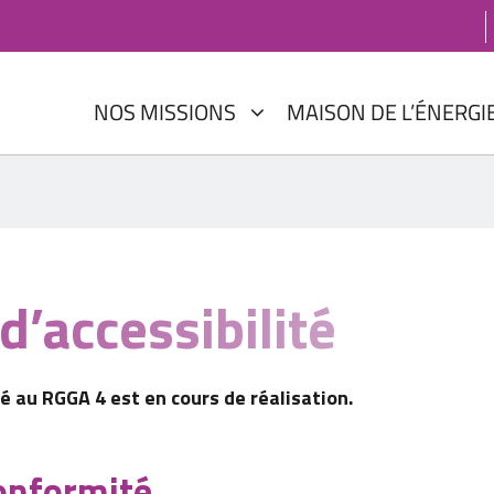
NOS MISSIONS
MAISON DE L’ÉNERGI
d’accessibilité
té au RGGA 4 est en cours de réalisation.
conformité