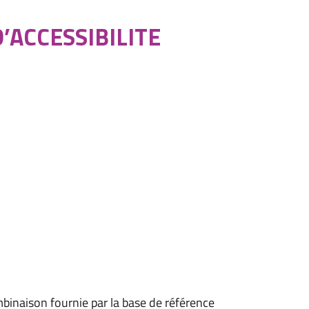
’ACCESSIBILITE
ombinaison fournie par la base de référence