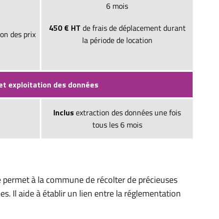
6 mois
450 € HT
de frais de déplacement durant
ion des prix
la période de location
et exploitation des données
Inclus
extraction des données une fois
tous les 6 mois
ue permet à la commune de récolter de précieuses
. Il aide à établir un lien entre la réglementation
.