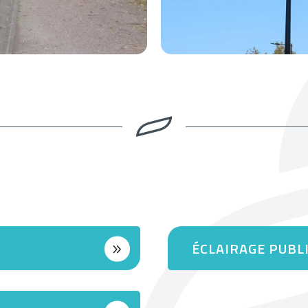
ÉCLAIRAGE PUBL