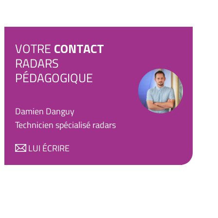
VOTRE
CONTACT
RADARS
PÉDAGOGIQUE
Damien Danguy
Technicien spécialisé radars
LUI ÉCRIRE