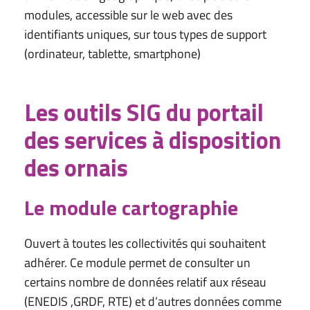
modules, accessible sur le web avec des
identifiants uniques, sur tous types de support
(ordinateur, tablette, smartphone)
Les outils SIG du portail
des services à disposition
des ornais
Le module cartographie
Ouvert à toutes les collectivités qui souhaitent
adhérer. Ce module permet de consulter un
certains nombre de données relatif aux réseau
(ENEDIS ,GRDF, RTE) et d’autres données comme