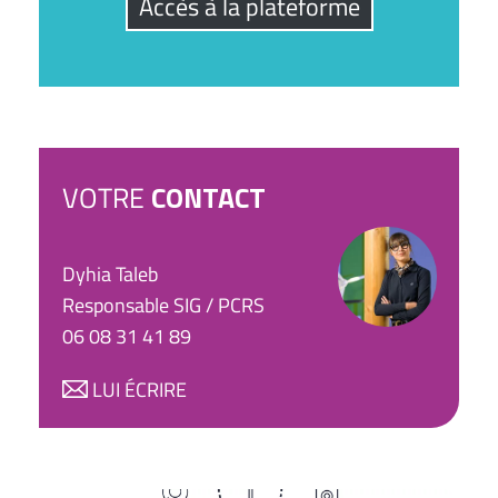
Accès à la plateforme
VOTRE
CONTACT
Dyhia Taleb
Responsable SIG / PCRS
06 08 31 41 89
LUI ÉCRIRE