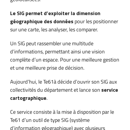
Le SIG permet d’exploiter la dimension
géographique des données
pour les positionner
sur une carte, les analyser, les comparer.
Un SIG peut rassembler une multitude
d’informations, permettant ainsi une vision
complète d’un espace. Pour une meilleure gestion
et une meilleure prise de décision.
Aujourd’hui, le Te61à décide d’ouvrir son SIG aux
collectivités du département et lance son
service
cartographique
.
Ce service consiste à la mise à disposition par le
Te61 d’un outil de type SIG (système
d’information géographique) avec plusieurs