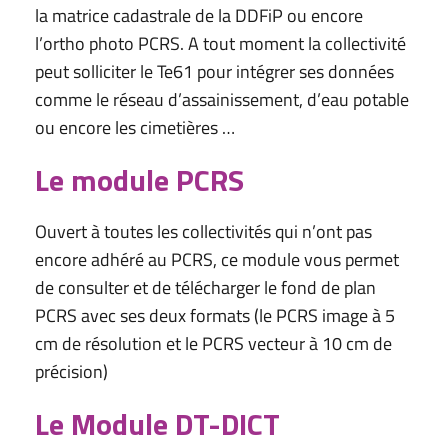
la matrice cadastrale de la DDFiP ou encore
l’ortho photo PCRS. A tout moment la collectivité
peut solliciter le Te61 pour intégrer ses données
comme le réseau d’assainissement, d’eau potable
ou encore les cimetières …
Le module PCRS
Ouvert à toutes les collectivités qui n’ont pas
encore adhéré au PCRS, ce module vous permet
de consulter et de télécharger le fond de plan
PCRS avec ses deux formats (le PCRS image à 5
cm de résolution et le PCRS vecteur à 10 cm de
précision)
Le Module DT-DICT