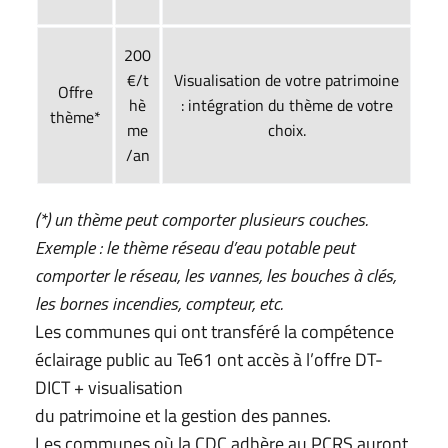
200
€/t
Visualisation de votre patrimoine
Offre
hè
: intégration du thème de votre
thème*
me
choix.
/an
(*) un thème peut comporter plusieurs couches.
Exemple : le thème réseau d’eau potable peut
comporter le réseau, les vannes, les bouches à clés,
les bornes incendies, compteur, etc.
Les communes qui ont transféré la compétence
éclairage public au Te61 ont accès à l’offre DT-
DICT + visualisation
du patrimoine et la gestion des pannes.
Les communes où la CDC adhère au PCRS auront