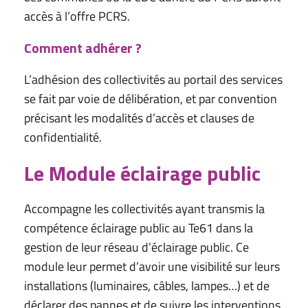
accès à l’offre PCRS.
Comment adhérer ?
L’adhésion des collectivités au portail des services
se fait par voie de délibération, et par convention
précisant les modalités d’accès et clauses de
confidentialité.
Le Module éclairage public
Accompagne les collectivités ayant transmis la
compétence éclairage public au Te61 dans la
gestion de leur réseau d’éclairage public. Ce
module leur permet d’avoir une visibilité sur leurs
installations (luminaires, câbles, lampes…) et de
déclarer des pannes et de suivre les interventions