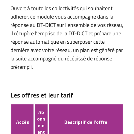
Ouvert à toute les collectivités qui souhaitent
adhérer, ce module vous accompagne dans la
réponse au DT-DICT sur l’ensemble de vos réseau,
il récupère l’emprise de la DT-DICT et prépare une
réponse automatique en superposer cette
dernière avec votre réseau, un plan est généré par
la suite accompagné du récépissé de réponse
prérempli.
Les offres et leur tarif
Ab
onn
Accès
Descriptif de l’offre
em
ent