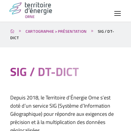
CARTOGRAPHIE > PRÉSENTATION
SIG / DT-
DICT
SIG / DT-DICT
Depuis 2018, le Territoire d’Énergie Orne s’est
doté d’un service SIG (Système d’Information
Géographique) pour répondre aux exigences de
précision et à la multiplication des données
géolocalisées.