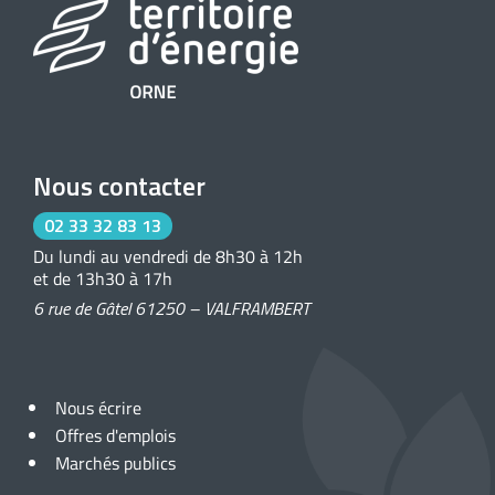
Nous contacter
02 33 32 83 13
Du lundi au vendredi de 8h30 à 12h
et de 13h30 à 17h
6 rue de Gâtel 61250 – VALFRAMBERT
Nous écrire
Offres d'emplois
Marchés publics