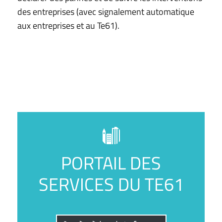
des entreprises (avec signalement automatique
aux entreprises et au Te61).
PORTAIL DES
SERVICES DU TE61