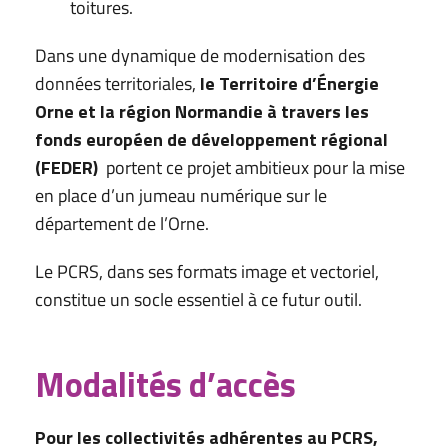
toitures.
Dans une dynamique de modernisation des
données territoriales,
le Territoire d’Énergie
Orne et la région Normandie à travers les
fonds européen de développement régional
(FEDER)
portent ce projet ambitieux pour la mise
en place d’un jumeau numérique sur le
département de l’Orne.
Le PCRS, dans ses formats image et vectoriel,
constitue un socle essentiel à ce futur outil.
Modalités d’accès
Pour les collectivités adhérentes au PCRS,