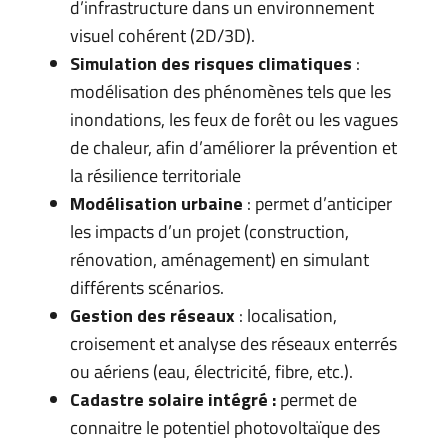
d’infrastructure dans un environnement
visuel cohérent (2D/3D).
Simulation des risques climatiques
:
modélisation des phénomènes tels que les
inondations, les feux de forêt ou les vagues
de chaleur, afin d’améliorer la prévention et
la résilience territoriale
Modélisation urbaine
: permet d’anticiper
les impacts d’un projet (construction,
rénovation, aménagement) en simulant
différents scénarios.
Gestion des réseaux
: localisation,
croisement et analyse des réseaux enterrés
ou aériens (eau, électricité, fibre, etc.).
Cadastre solaire intégré :
permet de
connaitre le potentiel photovoltaïque des