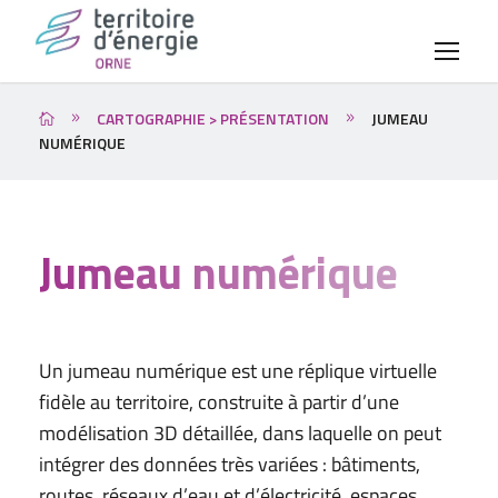
CARTOGRAPHIE > PRÉSENTATION
JUMEAU
NUMÉRIQUE
Jumeau numérique
Un jumeau numérique est une réplique virtuelle
fidèle au territoire, construite à partir d’une
modélisation 3D détaillée, dans laquelle on peut
intégrer des données très variées : bâtiments,
routes, réseaux d’eau et d’électricité, espaces