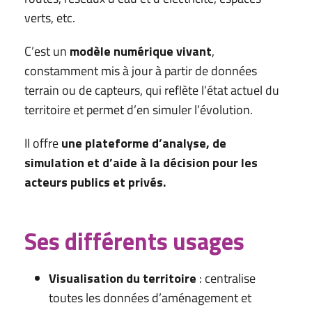
verts, etc.
C’est un
modèle numérique vivant
,
constamment mis à jour à partir de données
terrain ou de capteurs, qui reflète l’état actuel du
territoire et permet d’en simuler l’évolution.
Il offre
une plateforme d’analyse, de
simulation et d’aide à la décision pour les
acteurs publics et privés.
Ses différents usages
Visualisation du territoire
: centralise
toutes les données d’aménagement et