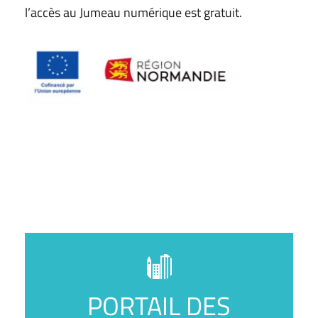
l’accès au Jumeau numérique est gratuit.
PORTAIL DES