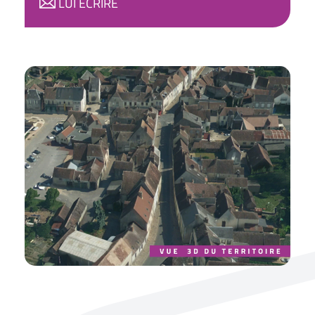
LUI ÉCRIRE