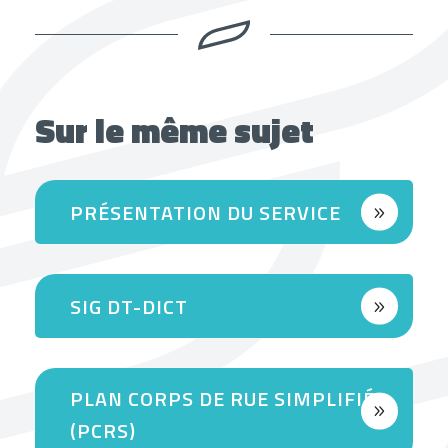
Sur le même sujet
PRÉSENTATION DU SERVICE
SIG DT-DICT
PLAN CORPS DE RUE SIMPLIFIÉ
(PCRS)