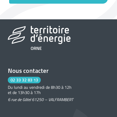
Nous contacter
02 33 32 83 13
Du lundi au vendredi de 8h30 à 12h
et de 13h30 à 17h
6 rue de Gâtel 61250 – VALFRAMBERT