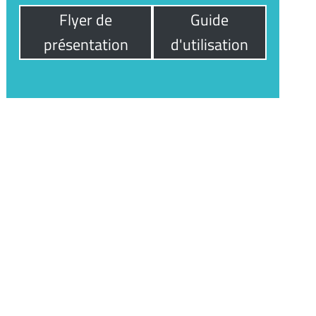
Flyer de
Guide
présentation
d'utilisation