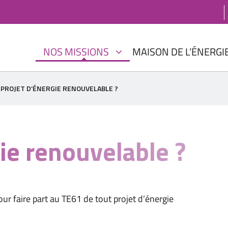
NOS MISSIONS
MAISON DE L’ÉNERGI
 PROJET D’ÉNERGIE RENOUVELABLE ?
ie renouvelable ?
our faire part au TE61 de tout projet d’énergie