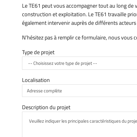
Le TE61 peut vous accompagner tout au long de v
construction et exploitation. Le TE61 travaille prior
également intervenir auprès de différents acteurs (e
N’hésitez pas à remplir ce formulaire, nous vous c
Type de projet
Localisation
Description du projet