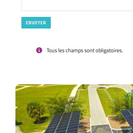
Tous les champs sont obligatoires.