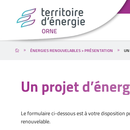
ÉNERGIES RENOUVELABLES > PRÉSENTATION
UN
Un projet d’énerg
Le formulaire ci-dessous est à votre disposition p
renouvelable.