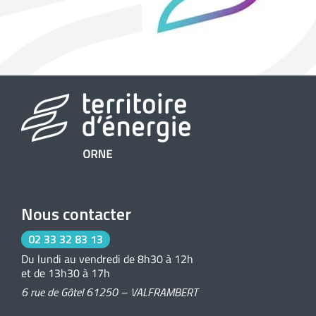
Nous contacter
02 33 32 83 13
Du lundi au vendredi de 8h30 à 12h
et de 13h30 à 17h
6 rue de Gâtel 61250 – VALFRAMBERT