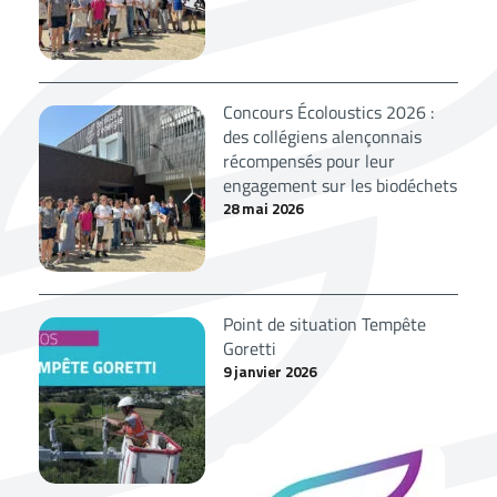
Concours Écoloustics 2026 :
des collégiens alençonnais
récompensés pour leur
engagement sur les biodéchets
28 mai 2026
Point de situation Tempête
Goretti
9 janvier 2026