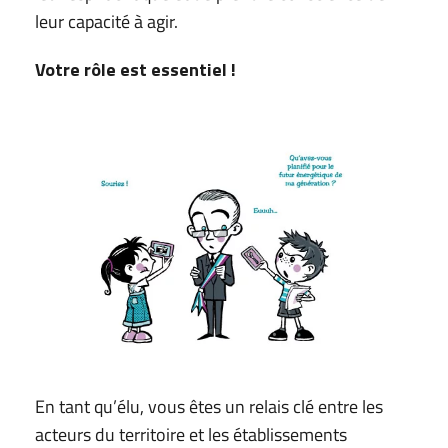
leur capacité à agir.
Votre rôle est essentiel !
En tant qu’élu, vous êtes un relais clé entre les
acteurs du territoire et les établissements