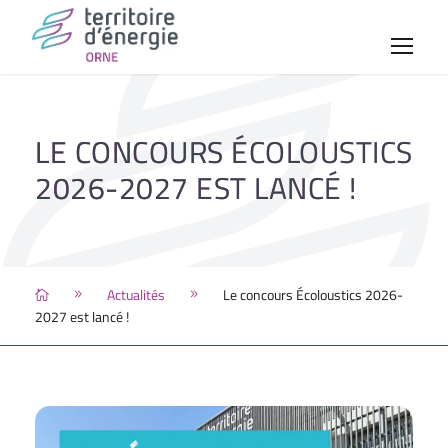
LE CONCOURS ÉCOLOUSTICS
2026-2027 EST LANCÉ !
Actualités
Le concours Écoloustics 2026-
2027 est lancé !