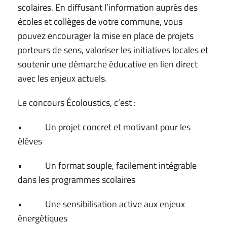
scolaires. En diffusant l’information auprès des
écoles et collèges de votre commune, vous
pouvez encourager la mise en place de projets
porteurs de sens, valoriser les initiatives locales et
soutenir une démarche éducative en lien direct
avec les enjeux actuels.
Le concours Écoloustics, c’est :
• Un projet concret et motivant pour les
élèves
• Un format souple, facilement intégrable
dans les programmes scolaires
• Une sensibilisation active aux enjeux
énergétiques