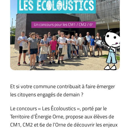
Et si votre commune contribuait à faire émerger
les citoyens engagés de demain ?
Le concours « Les Écoloustics », porté par le
Territoire d’Énergie Orne, propose aux élèves de
CM1, CM2 et 6e de l’Orne de découvrir les enjeux