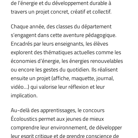
de l’énergie et du développement durable à
travers un projet concret, créatif et collectif.
Chaque année, des classes du département
s’engagent dans cette aventure pédagogique.
Encadrés par leurs enseignants, les élèves
explorent des thématiques actuelles comme les
économies d’énergie, les énergies renouvelables
ou encore les gestes du quotidien. Ils réalisent
ensuite un projet (affiche, maquette, journal,
vidéo…) qui valorise leur réflexion et leur
implication.
Au-delà des apprentissages, le concours
Écoloustics permet aux jeunes de mieux
comprendre leur environnement, de développer
leur esprit critique et de prendre conscience de