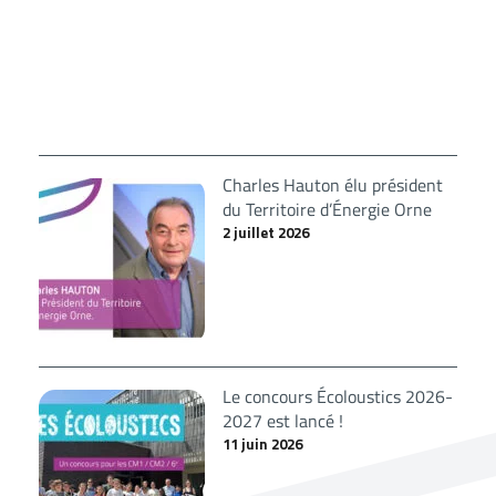
Charles Hauton élu président
du Territoire d’Énergie Orne
2 juillet 2026
Le concours Écoloustics 2026-
2027 est lancé !
11 juin 2026