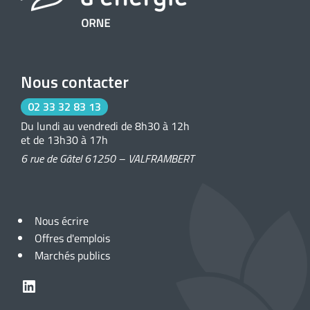
Nous contacter
02 33 32 83 13
Du lundi au vendredi de 8h30 à 12h
et de 13h30 à 17h
6 rue de Gâtel 61250 – VALFRAMBERT
Nous écrire
Offres d'emplois
Marchés publics
LinkedIn