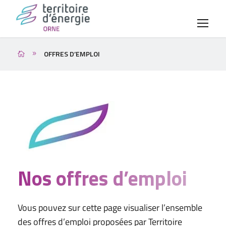
OFFRES D’EMPLOI
Nos offres d’emploi
Vous pouvez sur cette page visualiser l’ensemble
des offres d’emploi proposées par Territoire