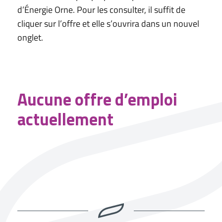
d’Énergie Orne. Pour les consulter, il suffit de
cliquer sur l’offre et elle s’ouvrira dans un nouvel
onglet.
Aucune offre d’emploi
actuellement