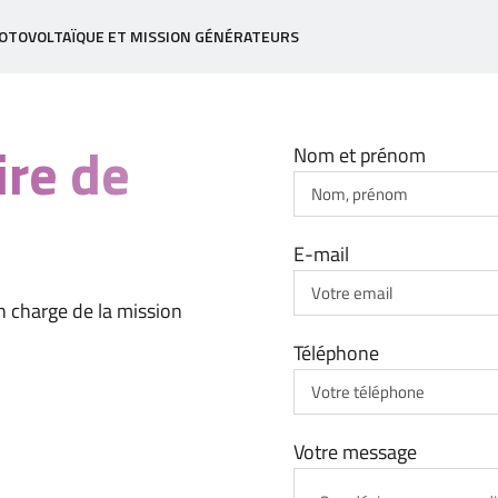
OTOVOLTAÏQUE ET MISSION GÉNÉRATEURS
ire de
Nom et prénom
E-mail
n charge de la mission
Téléphone
Votre message