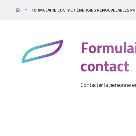
FORMULAIRE CONTACT ÉNERGIES RENOUVELABLES PH
Formula
contact
Contacter la personne e