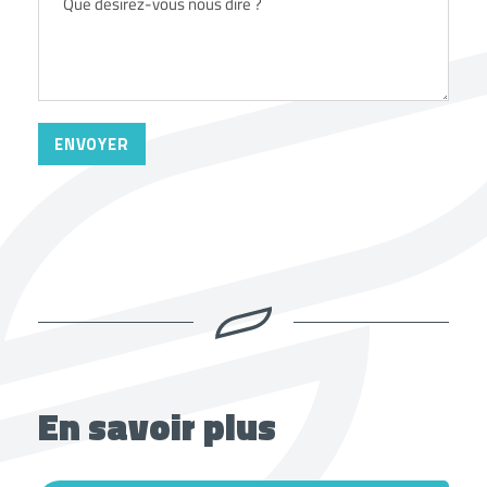
En savoir plus