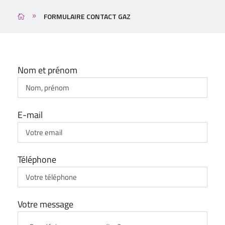
FORMULAIRE CONTACT GAZ
Nom et prénom
E-mail
Téléphone
Votre message